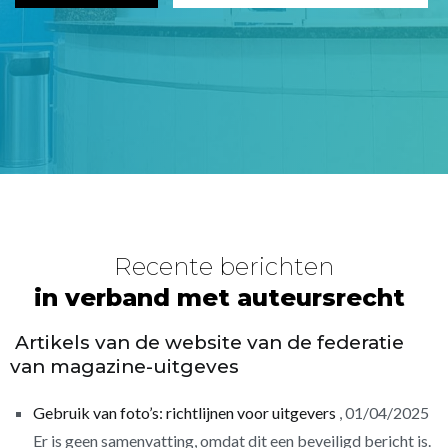
Recente berichten
in verband met auteursrecht
Artikels van de website van de federatie
van magazine-uitgeves
Gebruik van foto’s: richtlijnen voor uitgevers
01/04/2025
Er is geen samenvatting, omdat dit een beveiligd bericht is.