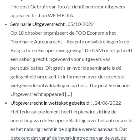
The post Gebruik van foto’s: richtlijnen voor uitgevers
appeared first on WE MEDIA.
Seminarie Uitgeversrecht
05/10/2022
Op 18 oktober organiseert de FOD Economie het
“Seminarie Auteursrecht – Recente ontwikkelingen in de
Belgische en Europese wetgeving”. De DSM richtlijn heeft
een naburig recht ingevoerd voor uitgevers van
perspublicaties. Dit gratis en hybride seminarie is dé
gelegenheid om u zelf te informeren over de recentste
wetgevende ontwikkelingen op het... The post Seminarie
Uitgeversrecht appeared […]
Uitgeversrecht in wettekst gebeiteld !
24/06/2022
Het federaal parlement heeft in plenaire zitting de
omzetting van de Europese Richtlijn over het auteursrecht
en het naburig recht in de digitale wereld aanvaard. Dat
betekent dat vanaf de inwerkingtreding van de wet, de