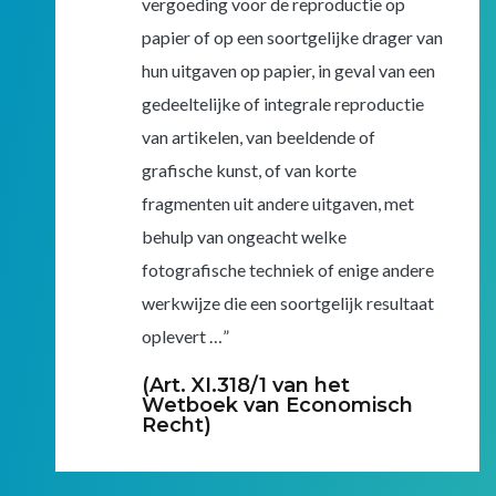
vergoeding voor de reproductie op
papier of op een soortgelijke drager van
hun uitgaven op papier, in geval van een
gedeeltelijke of integrale reproductie
van artikelen, van beeldende of
grafische kunst, of van korte
fragmenten uit andere uitgaven, met
behulp van ongeacht welke
fotografische techniek of enige andere
werkwijze die een soortgelijk resultaat
oplevert …”
(Art. XI.318/1 van het
Wetboek van Economisch
Recht)