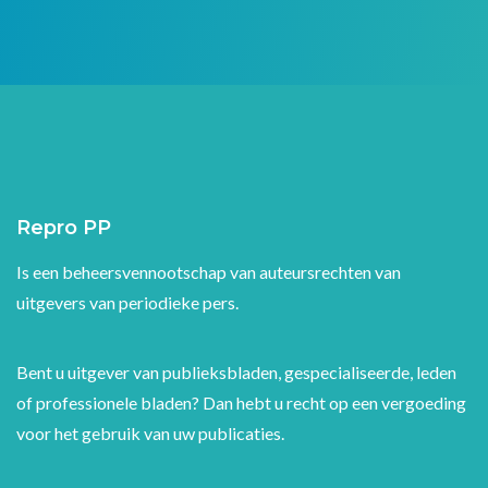
Repro PP
Is een beheersvennootschap van auteursrechten van
uitgevers van periodieke pers.
Bent u uitgever van publieksbladen, gespecialiseerde, leden
of professionele bladen? Dan hebt u recht op een vergoeding
voor het gebruik van uw publicaties.