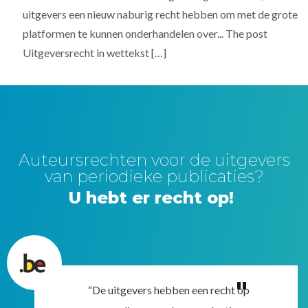
uitgevers een nieuw naburig recht hebben om met de grote
platformen te kunnen onderhandelen over... The post
Uitgeversrecht in wettekst […]
Auteursrechten voor de uitgevers
van periodieke publicaties?
U hebt er recht op!
"
“De uitgevers hebben een recht op